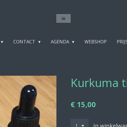
CONTACT
AGENDA
WEBSHOP
PRIJ
Kurkuma t
€ 15,00
In winkelwa