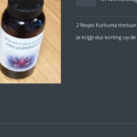
2 flesjes Kurkuma tinctuur
Je krijgt dus korting op d