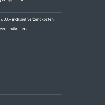
 € 33,= inclusief verzendkosten.
e verzendkosten.