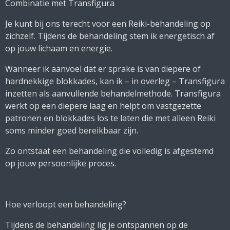
Combinatie met Transfigura
Je kunt bij ons terecht voor een Reiki-behandeling op
zichzelf. Tijdens de behandeling stem ik energetisch af
op jouw lichaam en energie.
Wanneer ik aanvoel dat er sprake is van diepere of
hardnekkige blokkades, kan ik – in overleg – Transfigura
inzetten als aanvullende behandelmethode. Transfigura
werkt op een diepere laag en helpt om vastgezette
patronen en blokkades los te laten die met alleen Reiki
soms minder goed bereikbaar zijn.
Zo ontstaat een behandeling die volledig is afgestemd
op jouw persoonlijke proces.
Hoe verloopt een behandeling?
Tijdens de behandeling lig je ontspannen op de