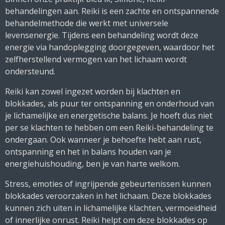
behandelingen aan. Reiki is een zachte en ontspannende
behandelmethode die werkt met universele
levensenergie. Tijdens een behandeling wordt deze
energie via handoplegging doorgegeven, waardoor het
zelfherstellend vermogen van het lichaam wordt
ondersteund.
Reiki kan zowel ingezet worden bij klachten en
blokkades, als puur ter ontspanning en onderhoud van
je lichamelijke en energetische balans. Je hoeft dus niet
per se klachten te hebben om een Reiki-behandeling te
ondergaan. Ook wanneer je behoefte hebt aan rust,
ontspanning en het in balans houden van je
energiehuishouding, ben je van harte welkom.
Stress, emoties of ingrijpende gebeurtenissen kunnen
blokkades veroorzaken in het lichaam. Deze blokkades
kunnen zich uiten in lichamelijke klachten, vermoeidheid
of innerlijke onrust. Reiki helpt om deze blokkades op