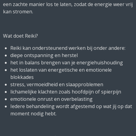
een zachte manier los te laten, zodat de energie weer vrij
kan stromen.
Wat doet Reiki?
Reiki kan ondersteunend werken bij onder andere:
diepe ontspanning en herstel
het in balans brengen van je energiehuishouding
het loslaten van energetische en emotionele
blokkades
stress, vermoeidheid en slaapproblemen
lichamelijke klachten zoals hoofdpijn of spierpijn
emotionele onrust en overbelasting
Iedere behandeling wordt afgestemd op wat jij op dat
moment nodig hebt.