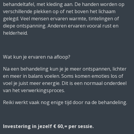
behandeltafel, met kleding aan. De handen worden op
verschillende plekken op of net boven het lichaam
gelegd. Veel mensen ervaren warmte, tintelingen of
diepe ontspanning. Anderen ervaren vooral rust en
helderheid.
Wat kun je ervaren na afloop?
Na een behandeling kun je je meer ontspannen, lichter
en meer in balans voelen. Soms komen emoties los of
voel je juist meer energie. Dit is een normaal onderdeel
van het verwerkingsproces.
Reiki werkt vaak nog enige tijd door na de behandeling.
Investering in jezelf € 60,= per sessie.